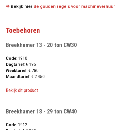
Bekijk hier
de gouden regels voor machineverhuur
Toebehoren
Breekhamer 13 - 20 ton CW30
Code
: 1910
Dagtarief
: € 195
Weektarief
: € 780
Maandtarief
: € 2.450
Bekijk dit product
Breekhamer 18 - 29 ton CW40
Code
: 1912