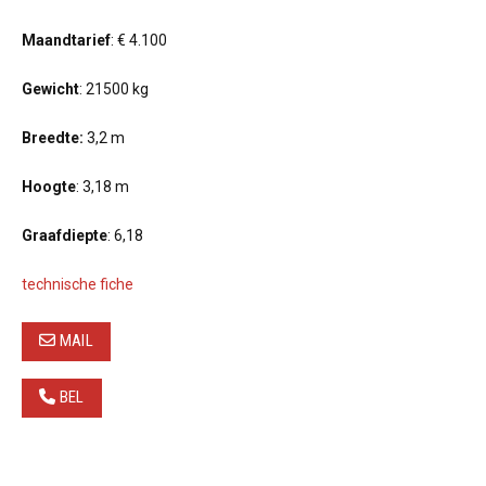
Maandtarief
: € 4.100
Gewicht
: 21500 kg
Breedte:
3,2 m
Hoogte
: 3,18 m
Graafdiepte
: 6,18
technische fiche
MAIL
BEL