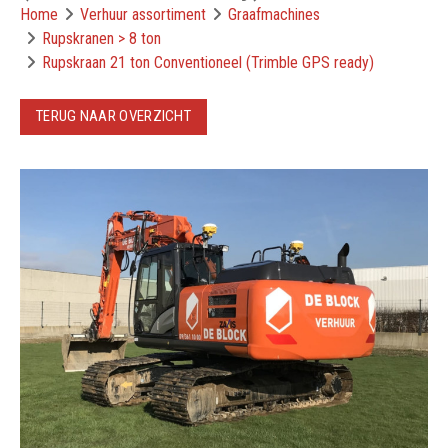
Home
Verhuur assortiment
Graafmachines
Rupskranen > 8 ton
Rupskraan 21 ton Conventioneel (Trimble GPS ready)
TERUG NAAR OVERZICHT