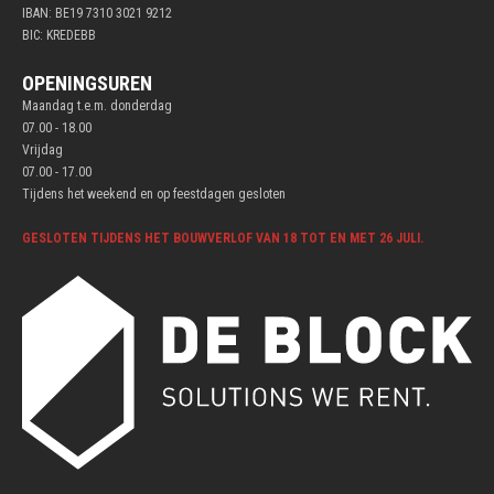
IBAN: BE19 7310 3021 9212
BIC: KREDEBB
OPENINGSUREN
Maandag t.e.m. donderdag
07.00 - 18.00
Vrijdag
07.00 - 17.00
Tijdens het weekend en op feestdagen gesloten
GESLOTEN TIJDENS HET BOUWVERLOF VAN 18 TOT EN MET 26 JULI.