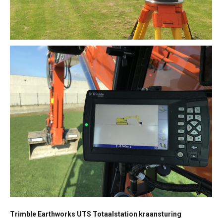
Trimble Earthworks UTS Totaalstation kraansturing