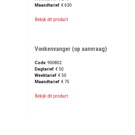
Maandtarief
: € 630
Bekijk dit product
Vonkenvanger (op aanvraag)
Code
: 900802
Dagtarief
: € 50
Weektarief
: € 50
Maandtarief
: € 75
Bekijk dit product