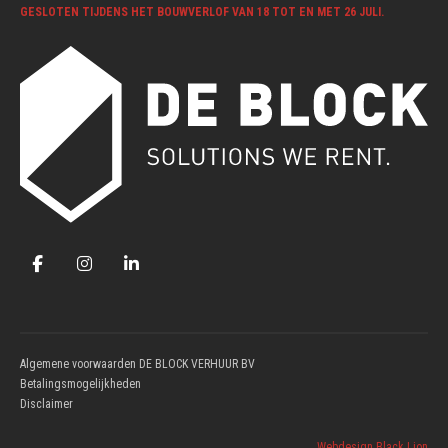
GESLOTEN TIJDENS HET BOUWVERLOF VAN 18 TOT EN MET 26 JULI.
Algemene voorwaarden DE BLOCK VERHUUR BV
Betalingsmogelijkheden
Disclaimer
Webdesign Black Lion