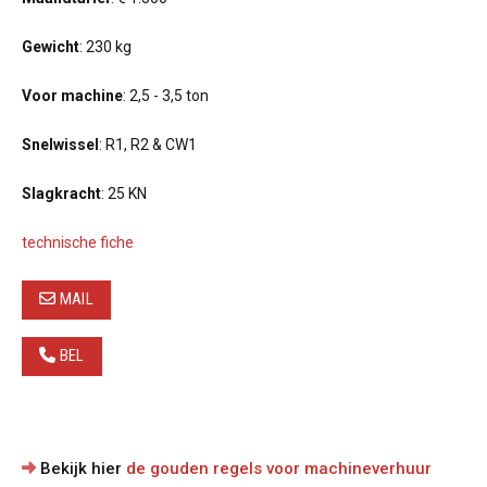
Gewicht
: 230 kg
Voor machine
: 2,5 - 3,5 ton
Snelwissel
: R1, R2 & CW1
Slagkracht
: 25 KN
technische fiche
MAIL
BEL
Bekijk hier
de gouden regels voor machineverhuur