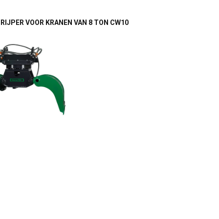
RIJPER VOOR KRANEN VAN 8 TON CW10