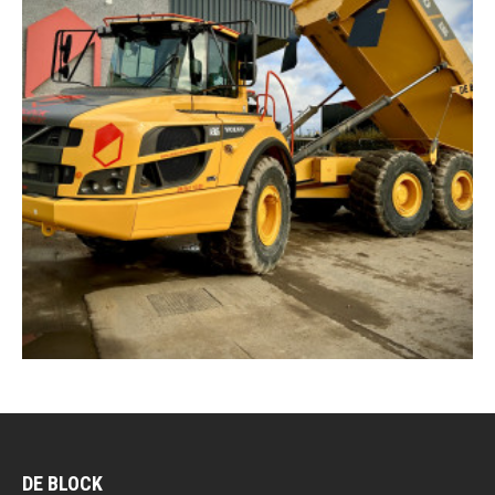
DE BLOCK