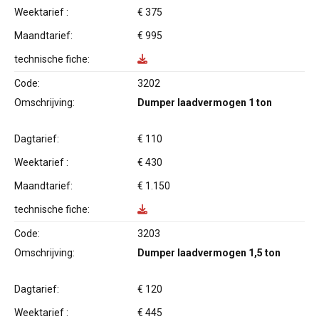
Weektarief :
€ 375
Maandtarief:
€ 995
technische fiche:
Code:
3202
Omschrijving:
Dumper laadvermogen 1 ton
Dagtarief:
€ 110
Weektarief :
€ 430
Maandtarief:
€ 1.150
technische fiche:
Code:
3203
Omschrijving:
Dumper laadvermogen 1,5 ton
Dagtarief:
€ 120
Weektarief :
€ 445