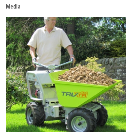
Media