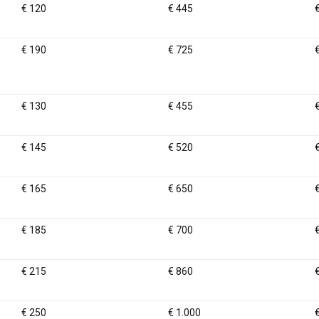
€ 120
€ 445
€ 190
€ 725
€ 130
€ 455
€ 145
€ 520
€ 165
€ 650
€ 185
€ 700
€ 215
€ 860
€ 250
€ 1.000