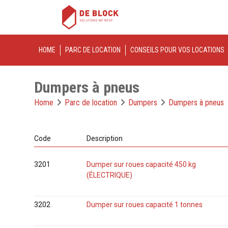
HOME
PARC DE LOCATION
CONSEILS POUR VOS LOCATIONS
Dumpers à pneus
Home
Parc de location
Dumpers
Dumpers à pneus
Code
Description
3201
Dumper sur roues capacité 450 kg
(ÉLECTRIQUE)
3202
Dumper sur roues capacité 1 tonnes