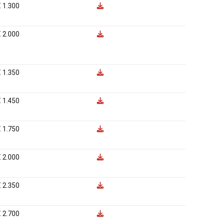
€ 1.300
€ 2.000
€ 1.350
€ 1.450
€ 1.750
€ 2.000
€ 2.350
€ 2.700