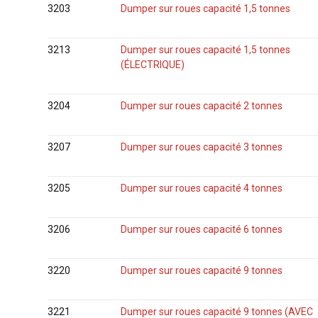
3203
Dumper sur roues capacité 1,5 tonnes
3213
Dumper sur roues capacité 1,5 tonnes
(ÉLECTRIQUE)
3204
Dumper sur roues capacité 2 tonnes
3207
Dumper sur roues capacité 3 tonnes
3205
Dumper sur roues capacité 4 tonnes
3206
Dumper sur roues capacité 6 tonnes
3220
Dumper sur roues capacité 9 tonnes
3221
Dumper sur roues capacité 9 tonnes (AVEC