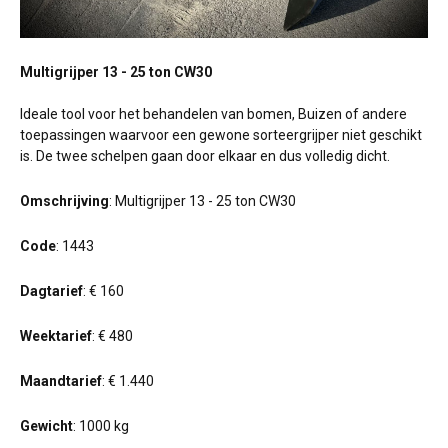
Multigrijper 13 - 25 ton CW30
Ideale tool voor het behandelen van bomen, Buizen of andere
toepassingen waarvoor een gewone sorteergrijper niet geschikt
is. De twee schelpen gaan door elkaar en dus volledig dicht.
Omschrijving
: Multigrijper 13 - 25 ton CW30
Code
: 1443
Dagtarief
: € 160
Weektarief
: € 480
Maandtarief
: € 1.440
Gewicht
: 1000 kg