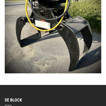
DE BLOCK
Home