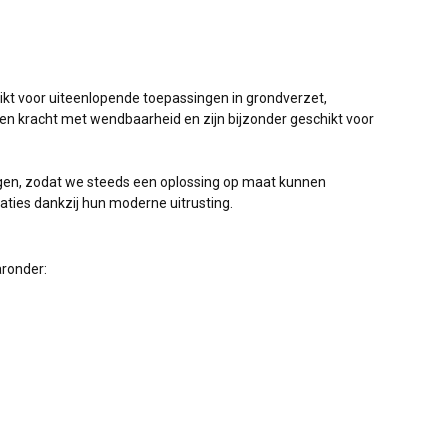
hikt voor uiteenlopende toepassingen in grondverzet,
 kracht met wendbaarheid en zijn bijzonder geschikt voor
ngen, zodat we steeds een oplossing op maat kunnen
aties dankzij hun moderne uitrusting.
ronder: