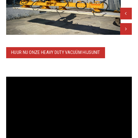
Vorige
Volgend
HUUR NU ONZE HEAVY DUTY VACUÜM HIJSUNIT