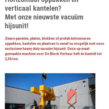
verticaal kantelen?
Met onze nieuwste vacuüm
hijsunit!
Zware panelen, platen, blokken of prefab betonmuren
oppakken, kantelen en plaatsen is vanaf nu mogelijk met onze
exclusieve heavy duty vacuüm hijsunit. Deze op maat
gemaakte machine voor De Block Verhuur heft én kantelt tot
2,56 ton.