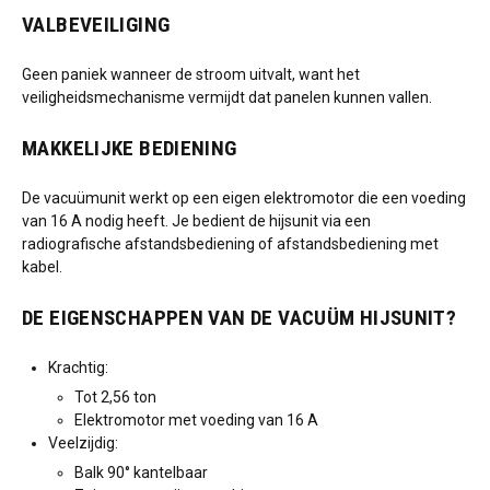
VALBEVEILIGING
Geen paniek wanneer de stroom uitvalt, want het
veiligheidsmechanisme vermijdt dat panelen kunnen vallen.
MAKKELIJKE BEDIENING
De vacuümunit werkt op een eigen elektromotor die een voeding
van 16 A nodig heeft. Je bedient de hijsunit via een
radiografische afstandsbediening of afstandsbediening met
kabel.
DE EIGENSCHAPPEN VAN DE VACUÜM HIJSUNIT?
Krachtig:
Tot 2,56 ton
Elektromotor met voeding van 16 A
Veelzijdig:
Balk 90° kantelbaar