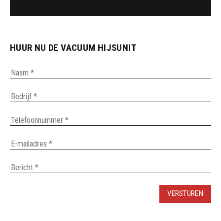
HUUR NU DE VACUUM HIJSUNIT
VERSTUREN