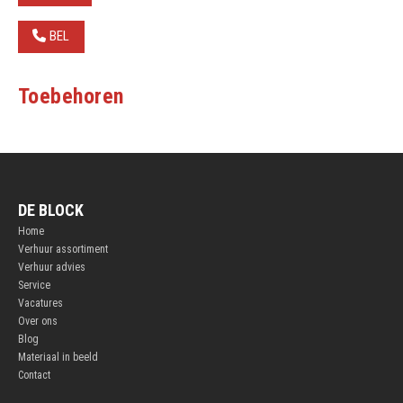
BEL
Toebehoren
DE BLOCK
Home
Verhuur assortiment
Verhuur advies
Service
Vacatures
Over ons
Blog
Materiaal in beeld
Contact