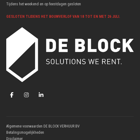
Tijdens het weekend en op feestdagen gesloten
GESLOTEN TIJDENS HET BOUWVERLOF VAN 18 TOT EN MET 26 JULI.
Algemene voorwaarden DE BLOCK VERHUUR BV
Betalingsmogelijkheden
Disclaimer