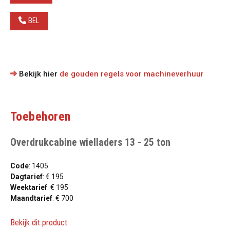
BEL
Bekijk hier
de gouden regels voor machineverhuur
Toebehoren
Overdrukcabine wielladers 13 - 25 ton
Code
: 1405
Dagtarief
: € 195
Weektarief
: € 195
Maandtarief
: € 700
Bekijk dit product