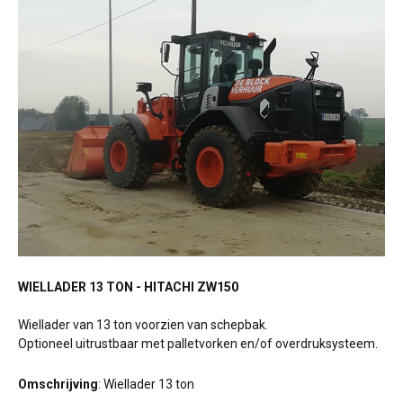
WIELLADER 13 TON - HITACHI ZW150
Wiellader van 13 ton voorzien van schepbak.
Optioneel uitrustbaar met palletvorken en/of overdruksysteem.
Omschrijving
: Wiellader 13 ton