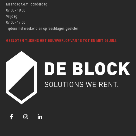
Maandag t.e.m. donderdag
07.00 - 18.00
Vrijdag
07.00 - 17.00
Tijdens het weekend en op feestdagen gesloten
GESLOTEN TIJDENS HET BOUWVERLOF VAN 18 TOT EN MET 26 JULI.