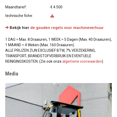
Maandtarief:
€ 4.500
technische fiche:
Bekijk hier
de gouden regels voor machineverhuur
1 DAG = Max. 8 Draaiuren, 1 WEEK = 5 Dagen (Max. 40 Draaiuren),
1 MAAND = 4 Weken (Max. 160 Draaiuren)
ALLE PRIJZEN ZIJN EXCLUSIEF BTW, 7% VERZEKERING,
TRANSPORT, BRANDSTOFVERBRUIK EN EVENTUELE
REINIGINGSKOSTEN. (Zie ook onze
algemene voorwaarden
)
Media