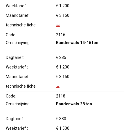
Weektarief :
€ 1.200
Maandtarief:
€ 3.150
technische fiche:
Code:
2116
Omschrijving:
Bandenwals 14-16 ton
Dagtarief:
€ 285
Weektarief :
€ 1.200
Maandtarief:
€ 3.150
technische fiche:
Code:
2118
Omschrijving:
Bandenwals 28 ton
Dagtarief:
€ 380
Weektarief :
€ 1.500