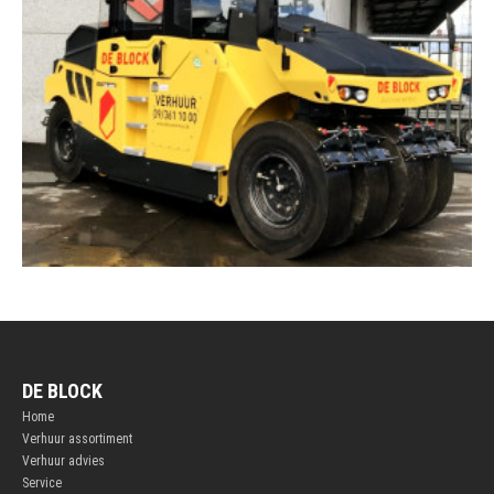
DE BLOCK
Home
Verhuur assortiment
Verhuur advies
Service