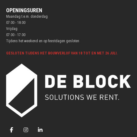
OPENINGSUREN
Maandag t.e.m. donderdag
07.00 - 18.00
Vrijdag
07.00 - 17.00
Tijdens het weekend en op feestdagen gesloten
GESLOTEN TIJDENS HET BOUWVERLOF VAN 18 TOT EN MET 26 JULI.