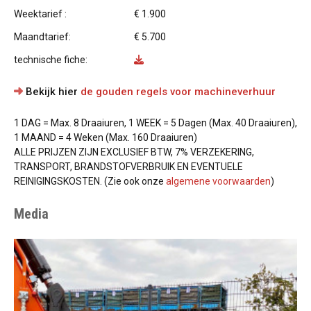
Weektarief :
€ 1.900
Maandtarief:
€ 5.700
technische fiche:
Bekijk hier
de gouden regels voor machineverhuur
1 DAG = Max. 8 Draaiuren, 1 WEEK = 5 Dagen (Max. 40 Draaiuren),
1 MAAND = 4 Weken (Max. 160 Draaiuren)
ALLE PRIJZEN ZIJN EXCLUSIEF BTW, 7% VERZEKERING,
TRANSPORT, BRANDSTOFVERBRUIK EN EVENTUELE
REINIGINGSKOSTEN. (Zie ook onze
algemene voorwaarden
)
Media