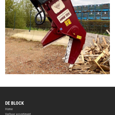
DE BLOCK
Home
Verhuur assortiment