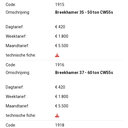
Code:
1915
Omschrijving:
Breekhamer 35 - 50 ton CW55s
Dagtarief:
€ 420
Weektarief :
€ 1.800
Maandtarief:
€ 5.500
technische fiche:
Code:
1916
Omschrijving:
Breekhamer 37 - 60 ton CW55s
Dagtarief:
€ 420
Weektarief :
€ 1.800
Maandtarief:
€ 5.500
technische fiche:
Code:
1918