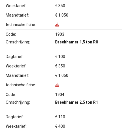
Weektarief :
€ 350
Maandtarief:
€ 1.050
technische fiche:
Code:
1903
Omschrijving:
Breekhamer 1,5 ton R0
Dagtarief:
€ 100
Weektarief :
€ 350
Maandtarief:
€ 1.050
technische fiche:
Code:
1904
Omschrijving:
Breekhamer 2,5 ton R1
Dagtarief:
€ 110
Weektarief :
€ 400