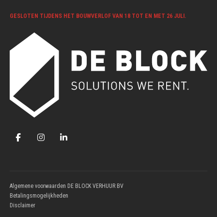
GESLOTEN TIJDENS HET BOUWVERLOF VAN 18 TOT EN MET 26 JULI.
Algemene voorwaarden DE BLOCK VERHUUR BV
Betalingsmogelijkheden
Disclaimer