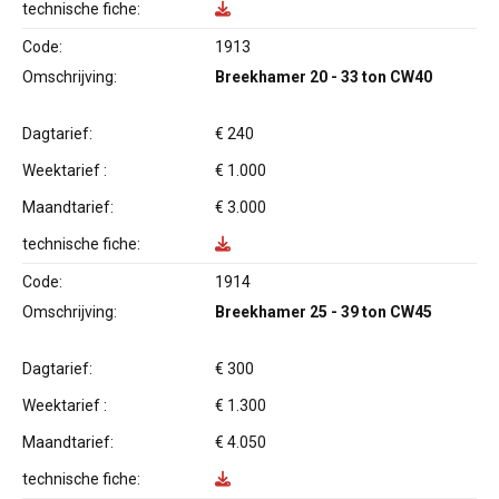
technische fiche:
Code:
1913
Omschrijving:
Breekhamer 20 - 33 ton CW40
Dagtarief:
€ 240
Weektarief :
€ 1.000
Maandtarief:
€ 3.000
technische fiche:
Code:
1914
Omschrijving:
Breekhamer 25 - 39 ton CW45
Dagtarief:
€ 300
Weektarief :
€ 1.300
Maandtarief:
€ 4.050
technische fiche: