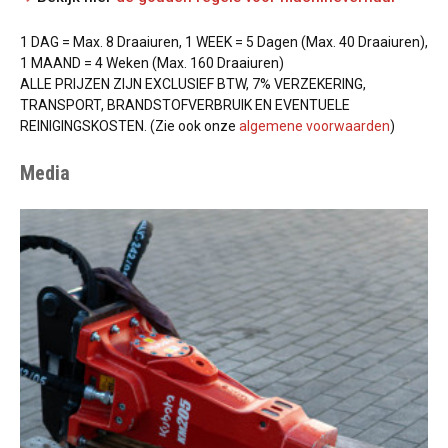
1 DAG = Max. 8 Draaiuren, 1 WEEK = 5 Dagen (Max. 40 Draaiuren),
1 MAAND = 4 Weken (Max. 160 Draaiuren)
ALLE PRIJZEN ZIJN EXCLUSIEF BTW, 7% VERZEKERING,
TRANSPORT, BRANDSTOFVERBRUIK EN EVENTUELE
REINIGINGSKOSTEN. (Zie ook onze
algemene voorwaarden
)
Media