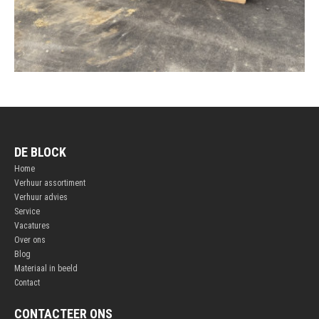
DE BLOCK
Home
Verhuur assortiment
Verhuur advies
Service
Vacatures
Over ons
Blog
Materiaal in beeld
Contact
CONTACTEER ONS