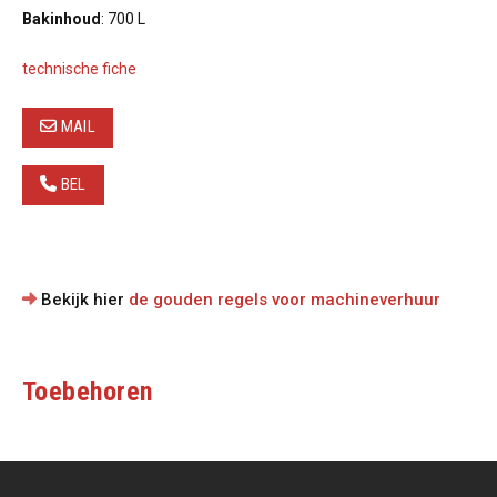
Bakinhoud
: 700 L
technische fiche
MAIL
BEL
Bekijk hier
de gouden regels voor machineverhuur
Toebehoren