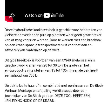
Deze hydraulische kaakbreekbak is geschikt voor het breken van
kleinere hoeveelheden puin op plaatsen waar geen grote breker
kan of mag voorzien worden. Door te werken met een breekbak
op een kraan spaar je transportkosten uit voor het aan en
afvoeren van materialen op de werf.
Dit type breekbak is voorzien van een CW40 snelwissel en is
geschikt voor kranen van 20 tot 30 ton. De grote van het
eindproduct is in te stellen van 15 tot 135 mm en de bak heeft
een inhoud van 700 L.
De bak is los te huur of in combinatie met een kraan van De Block
Verhuur. Montage en afstelling wordt steeds door een
technieker van De Block gedaan. DEZE TOOL HEEFT EEN
LEKLEIDING NODIG OP DE KRAAN.