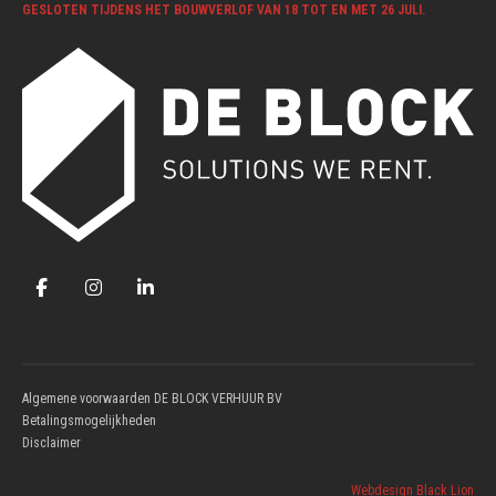
GESLOTEN TIJDENS HET BOUWVERLOF VAN 18 TOT EN MET 26 JULI.
Algemene voorwaarden DE BLOCK VERHUUR BV
Betalingsmogelijkheden
Disclaimer
Webdesign Black Lion