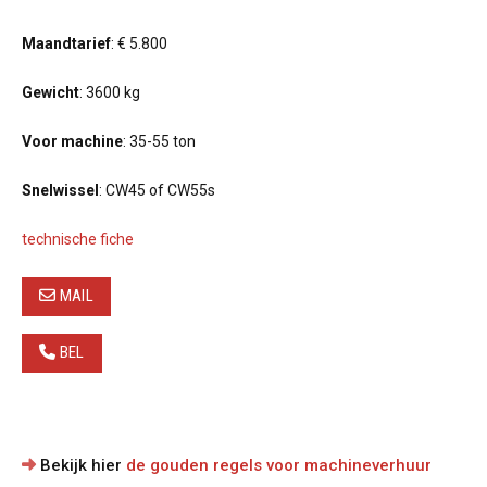
Maandtarief
: € 5.800
Gewicht
: 3600 kg
Voor machine
: 35-55 ton
Snelwissel
: CW45 of CW55s
technische fiche
MAIL
BEL
Bekijk hier
de gouden regels voor machineverhuur