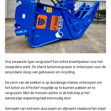
Ons zwaarste type vergruizer! Een echte krachtpatser voor het
zwaardere werk. De starre betonvergruizer is ontworpen voor de
secundaire sloop van gebouwen en recycling.
De vorm van de bekken is op dusdanige manier ontworpen om
het beton zo effectief mogelijk op te kunnen pakken en te
vergruizen. Met de messen achter in de bek knip je het
aanwezige wapeningstaal eenvoudig door.
Gemaakt van extreem duurzaam en slijtvaste staalsoorten staat