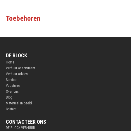
Toebehoren
DE BLOCK
Home
Verhuur assortiment
Verhuur advies
Service
Vacatures
Over ons
Blog
Materiaal in beeld
Contact
CONTACTEER ONS
DE BLOCK VERHUUR