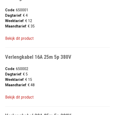
Code
: 650001
Dagtarief
: € 4
Weektarief
: € 12
Maandtarief
: € 35
Bekijk dit product
Verlengkabel 16A 25m 5p 380V
Code
: 650002
Dagtarief
: € 5
Weektarief
: € 15
Maandtarief
: € 48
Bekijk dit product