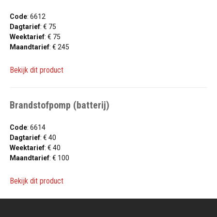
Code
: 6612
Dagtarief
: € 75
Weektarief
: € 75
Maandtarief
: € 245
Bekijk dit product
Brandstofpomp (batterij)
Code
: 6614
Dagtarief
: € 40
Weektarief
: € 40
Maandtarief
: € 100
Bekijk dit product