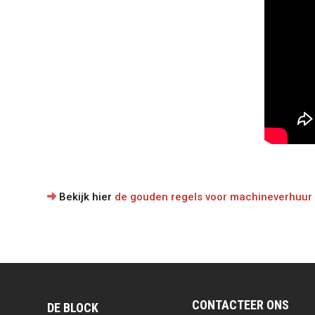
Bekijk hier
de gouden regels voor machineverhuur
CONTACTEER ONS
DE BLOCK