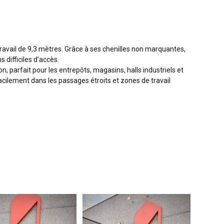
vail de 9,3 mètres. Grâce à ses chenilles non marquantes,
 difficiles d’accès.
 parfait pour les entrepôts, magasins, halls industriels et
lement dans les passages étroits et zones de travail