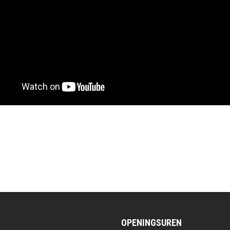
OPENINGSUREN