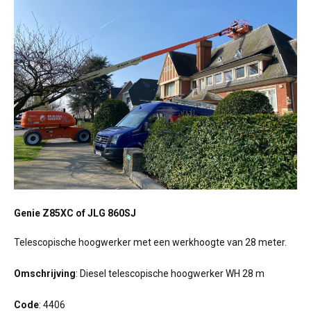
Genie Z85XC of JLG 860SJ
Telescopische hoogwerker met een werkhoogte van 28 meter.
Omschrijving
: Diesel telescopische hoogwerker WH 28 m
Code
: 4406