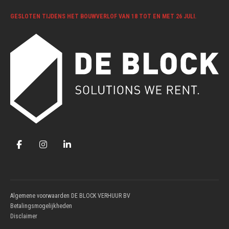
GESLOTEN TIJDENS HET BOUWVERLOF VAN 18 TOT EN MET 26 JULI.
Algemene voorwaarden DE BLOCK VERHUUR BV
Betalingsmogelijkheden
Disclaimer