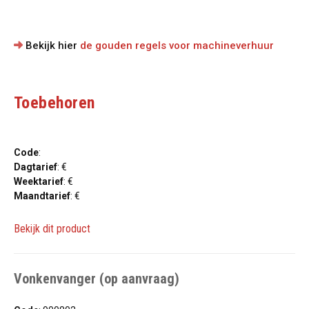
Bekijk hier
de gouden regels voor machineverhuur
Toebehoren
Code
:
Dagtarief
: €
Weektarief
: €
Maandtarief
: €
Bekijk dit product
Vonkenvanger (op aanvraag)