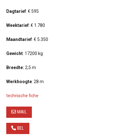
Dagtarief
: € 595
Weektarief
: € 1.780
Maandtarief
: € 5.350
Gewicht
: 17200 kg
Breedte:
2,5 m
Werkhoogte
: 28 m
technische fiche
MAIL
BEL