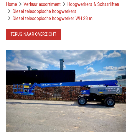
Home
Verhuur assortiment
Hoogwerkers & Schaarliften
Diesel telescopische hoogwerkers
Diesel telescopische hoogwerker WH 28 m
TERUG NAAR OVERZICHT