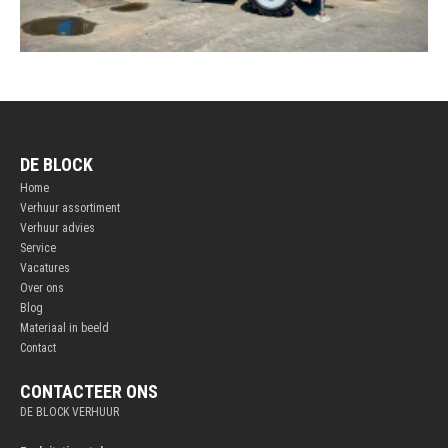
DE BLOCK
Home
Verhuur assortiment
Verhuur advies
Service
Vacatures
Over ons
Blog
Materiaal in beeld
Contact
CONTACTEER ONS
DE BLOCK VERHUUR