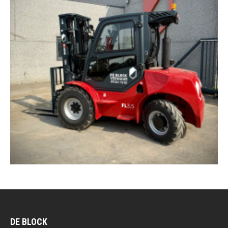
DE BLOCK