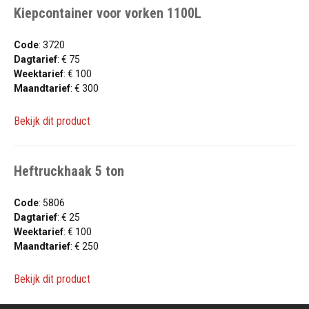
Kiepcontainer voor vorken 1100L
Code
: 3720
Dagtarief
: € 75
Weektarief
: € 100
Maandtarief
: € 300
Bekijk dit product
Heftruckhaak 5 ton
Code
: 5806
Dagtarief
: € 25
Weektarief
: € 100
Maandtarief
: € 250
Bekijk dit product