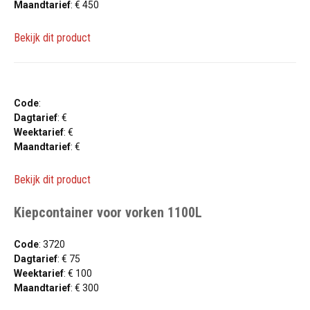
Maandtarief
: € 450
Bekijk dit product
Code
:
Dagtarief
: €
Weektarief
: €
Maandtarief
: €
Bekijk dit product
Kiepcontainer voor vorken 1100L
Code
: 3720
Dagtarief
: € 75
Weektarief
: € 100
Maandtarief
: € 300