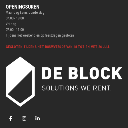
OPENINGSUREN
Maandag t.e.m. donderdag
07.00 - 18.00
Vrijdag
07.00 - 17.00
Tijdens het weekend en op feestdagen gesloten
GESLOTEN TIJDENS HET BOUWVERLOF VAN 18 TOT EN MET 26 JULI.