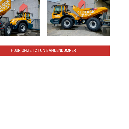
HUUR ONZE 12 TON BANDENDUMPER