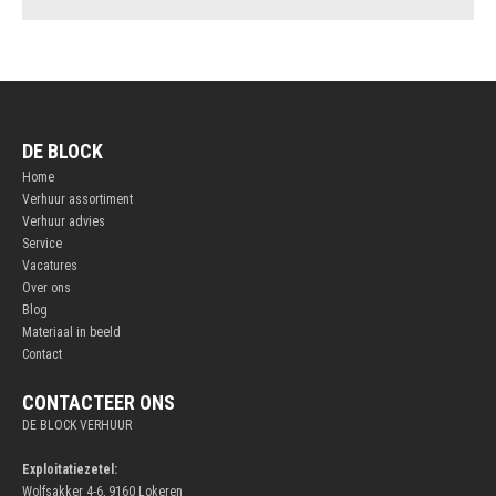
DE BLOCK
Home
Verhuur assortiment
Verhuur advies
Service
Vacatures
Over ons
Blog
Materiaal in beeld
Contact
CONTACTEER ONS
DE BLOCK VERHUUR
Exploitatiezetel:
Wolfsakker 4-6, 9160 Lokeren