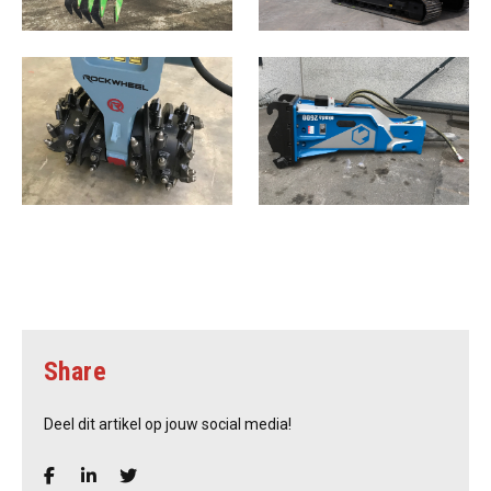
Share
Deel dit artikel op jouw social media!