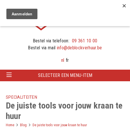
Bestel via telefoon:
09 361 10 00
Bestel via mail
info@deblockverhuur.be
nl
fr
SELECTEER EEN MENU-ITEM
SPECIALITEITEN
De juiste tools voor jouw kraan te
huur
Home
Blog
De juiste tools voor jouw kraan te huur