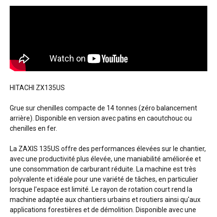
HITACHI ZX135US
Grue sur chenilles compacte de 14 tonnes (zéro balancement
arrière). Disponible en version avec patins en caoutchouc ou
chenilles en fer.
La ZAXIS 135US offre des performances élevées sur le chantier,
avec une productivité plus élevée, une maniabilité améliorée et
une consommation de carburant réduite. La machine est très
polyvalente et idéale pour une variété de tâches, en particulier
lorsque l'espace est limité. Le rayon de rotation court rend la
machine adaptée aux chantiers urbains et routiers ainsi qu'aux
applications forestières et de démolition. Disponible avec une