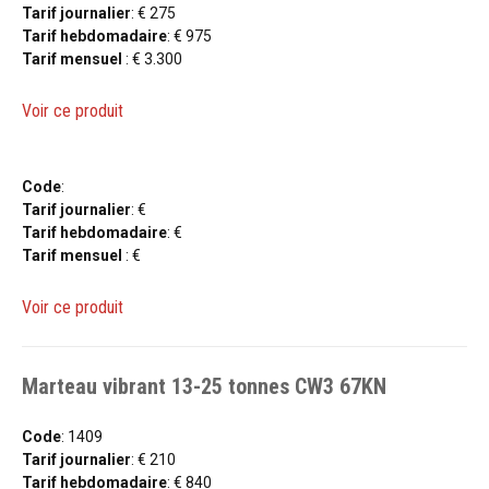
Tarif journalier
: € 275
Tarif hebdomadaire
: € 975
Tarif mensuel
: € 3.300
Voir ce produit
Code
:
Tarif journalier
: €
Tarif hebdomadaire
: €
Tarif mensuel
: €
Voir ce produit
Marteau vibrant 13-25 tonnes CW3 67KN
Code
: 1409
Tarif journalier
: € 210
Tarif hebdomadaire
: € 840