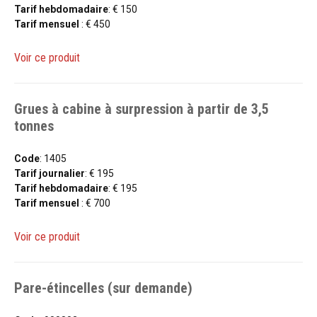
Tarif hebdomadaire
: € 150
Tarif mensuel
: € 450
Voir ce produit
Grues à cabine à surpression à partir de 3,5
tonnes
Code
: 1405
Tarif journalier
: € 195
Tarif hebdomadaire
: € 195
Tarif mensuel
: € 700
Voir ce produit
Pare-étincelles (sur demande)