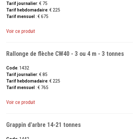
Tarif journalier
: € 75
Tarif hebdomadaire
: € 225
Tarif mensuel
: € 675
Voir ce produit
Rallonge de flèche CW40 - 3 ou 4 m - 3 tonnes
Code
: 1432
Tarif journalier
: € 85
Tarif hebdomadaire
: € 225
Tarif mensuel
: € 765
Voir ce produit
Grappin d'arbre 14-21 tonnes
Code
: 1442