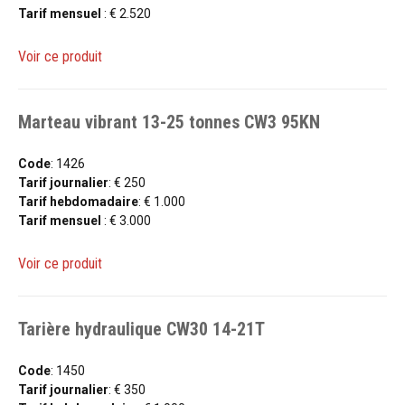
Tarif mensuel
: € 2.520
Voir ce produit
Marteau vibrant 13-25 tonnes CW3 95KN
Code
: 1426
Tarif journalier
: € 250
Tarif hebdomadaire
: € 1.000
Tarif mensuel
: € 3.000
Voir ce produit
Tarière hydraulique CW30 14-21T
Code
: 1450
Tarif journalier
: € 350