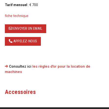
Tarif mensuel
: € 700
fiche technique
ENVOYER UN EMAIL
APPELEZ-NOUS
Consultez ici
les règles d'or pour la location de
machines
Accessoires