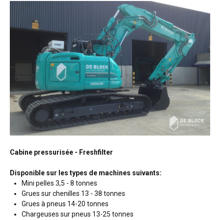
Cabine pressurisée - Freshfilter
Disponible sur les types de machines suivants:
Mini pelles 3,5 - 8 tonnes
Grues sur chenilles 13 - 38 tonnes
Grues à pneus 14-20 tonnes
Chargeuses sur pneus 13-25 tonnes