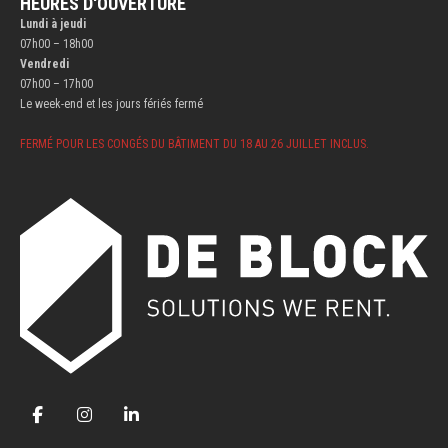
HEURES D'OUVERTURE
Lundi à jeudi
07h00 – 18h00
Vendredi
07h00 – 17h00
Le week-end et les jours fériés fermé
FERMÉ POUR LES CONGÉS DU BÂTIMENT DU 18 AU 26 JUILLET INCLUS.