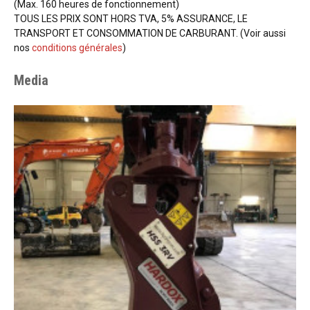
(Max. 160 heures de fonctionnement)
TOUS LES PRIX SONT HORS TVA, 5% ASSURANCE, LE
TRANSPORT ET CONSOMMATION DE CARBURANT. (Voir aussi
nos
conditions générales
)
Media