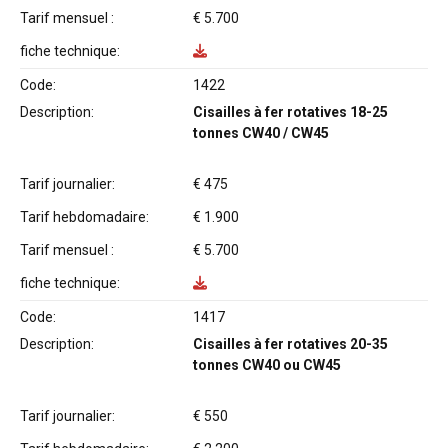
Tarif mensuel :
€ 5.700
fiche technique:
Code:
1422
Description:
Cisailles à fer rotatives 18-25
tonnes CW40 / CW45
Tarif journalier:
€ 475
Tarif hebdomadaire:
€ 1.900
Tarif mensuel :
€ 5.700
fiche technique:
Code:
1417
Description:
Cisailles à fer rotatives 20-35
tonnes CW40 ou CW45
Tarif journalier:
€ 550