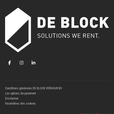
Conditions générales DE BLOCK VERHUUR BV
Les options de paiement
Disclaimer
Paramètres des cookies