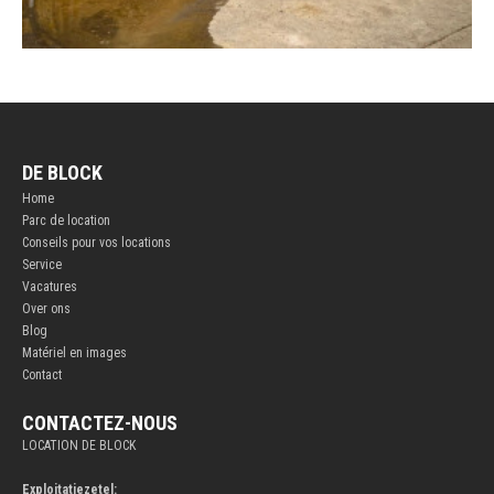
DE BLOCK
Home
Parc de location
Conseils pour vos locations
Service
Vacatures
Over ons
Blog
Matériel en images
Contact
CONTACTEZ-NOUS
LOCATION DE BLOCK
Exploitatiezetel: