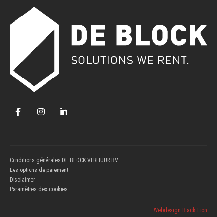
Conditions générales DE BLOCK VERHUUR BV
Les options de paiement
Disclaimer
Paramètres des cookies
Webdesign Black Lion