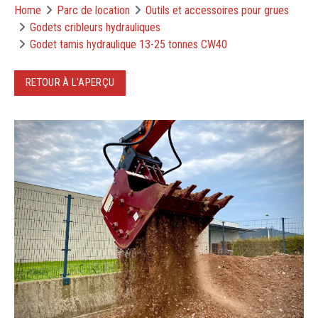
Home
Parc de location
Outils et accessoires pour grues
Godets cribleurs hydrauliques
Godet tamis hydraulique 13-25 tonnes CW40
RETOUR À L'APERÇU