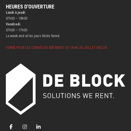
HEURES D'OUVERTURE
Lundi à jeudi
07h00 – 18h00
Vendredi
07h00 – 17h00
Le week-end et les jours fériés fermé
FERMÉ POUR LES CONGÉS DU BÂTIMENT DU 18 AU 26 JUILLET INCLUS.