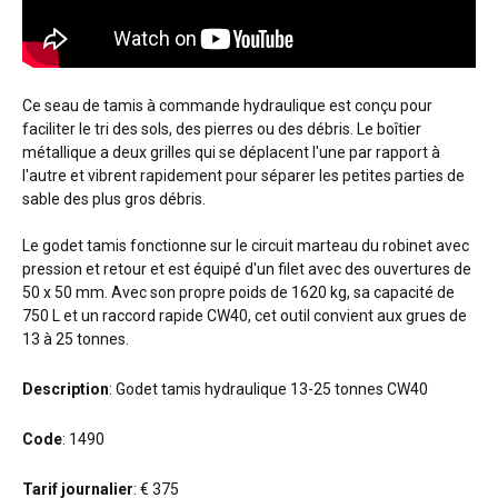
Ce seau de tamis à commande hydraulique est conçu pour
faciliter le tri des sols, des pierres ou des débris. Le boîtier
métallique a deux grilles qui se déplacent l'une par rapport à
l'autre et vibrent rapidement pour séparer les petites parties de
sable des plus gros débris.
Le godet tamis fonctionne sur le circuit marteau du robinet avec
pression et retour et est équipé d'un filet avec des ouvertures de
50 x 50 mm. Avec son propre poids de 1620 kg, sa capacité de
750 L et un raccord rapide CW40, cet outil convient aux grues de
13 à 25 tonnes.
Description
: Godet tamis hydraulique 13-25 tonnes CW40
Code
: 1490
Tarif journalier
: € 375