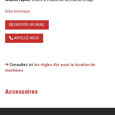
fiche technique
ENVOYER UN EMAIL
APPELEZ-NOUS
Consultez ici
les règles d'or pour la location de
machines
Accessoires