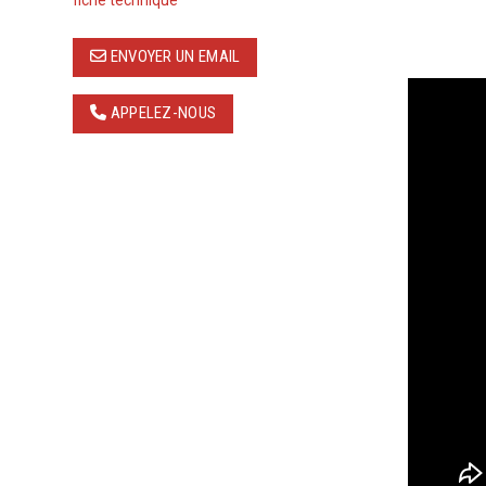
fiche technique
ENVOYER UN EMAIL
APPELEZ-NOUS