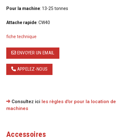
Pour la machine
: 13-25 tonnes
Attache rapide
: CW40
fiche technique
ENVOYER UN EMAIL
APPELEZ-NOUS
Consultez ici
les règles d'or pour la location de
machines
Accessoires