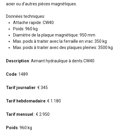
acier ou d'autres pièces magnétiques.
Données techniques:
Attache rapide: CW40
Poids: 960 kg
Diamètre de la plaque magnétique: 950 mm
Max. poids à traiter avec la ferraille en vrac: 350 kg
Max. poids à traiter avec des plaques pleines: 3500 kg
Description
: Aimant hydraulique à dents CW40
Code
: 1489
Tarif journalier
: € 345
Tarif hebdomadaire
: € 1.180
Tarif mensuel
: € 2.950
Poids
: 960 kg