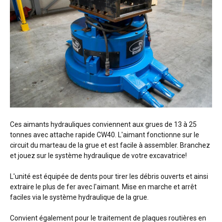
Ces aimants hydrauliques conviennent aux grues de 13 à 25
tonnes avec attache rapide CW40. L'aimant fonctionne sur le
circuit du marteau de la grue et est facile à assembler. Branchez
et jouez sur le système hydraulique de votre excavatrice!
L'unité est équipée de dents pour tirer les débris ouverts et ainsi
extraire le plus de fer avec l'aimant. Mise en marche et arrêt
faciles via le système hydraulique de la grue.
Convient également pour le traitement de plaques routières en