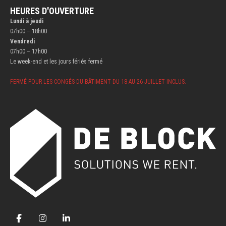
HEURES D'OUVERTURE
Lundi à jeudi
07h00 – 18h00
Vendredi
07h00 – 17h00
Le week-end et les jours fériés fermé
FERMÉ POUR LES CONGÉS DU BÂTIMENT DU 18 AU 26 JUILLET INCLUS.