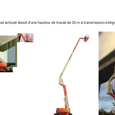
J
ras articulé diesel d'une hauteur de travail de 26 m à transmission intégr