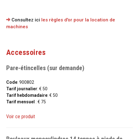
Consultez ici
les règles d'or pour la location de
machines
Accessoires
Pare-étincelles (sur demande)
Code
: 900802
Tarif journalier
: € 50
Tarif hebdomadaire
: € 50
Tarif mensuel
: € 75
Voir ce produit