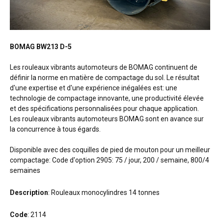
BOMAG BW213 D-5
Les rouleaux vibrants automoteurs de BOMAG continuent de
définir la norme en matière de compactage du sol. Le résultat
d'une expertise et d'une expérience inégalées est: une
technologie de compactage innovante, une productivité élevée
et des spécifications personnalisées pour chaque application.
Les rouleaux vibrants automoteurs BOMAG sont en avance sur
la concurrence à tous égards.
Disponible avec des coquilles de pied de mouton pour un meilleur
compactage: Code d'option 2905: 75 / jour, 200 / semaine, 800/4
semaines
Description
: Rouleaux monocylindres 14 tonnes
Code
: 2114