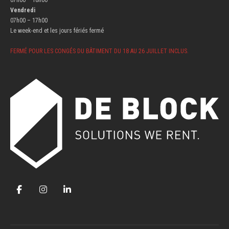
07h00 – 18h00
Vendredi
07h00 – 17h00
Le week-end et les jours fériés fermé
FERMÉ POUR LES CONGÉS DU BÂTIMENT DU 18 AU 26 JUILLET INCLUS.