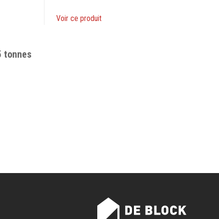
Voir ce produit
5 tonnes