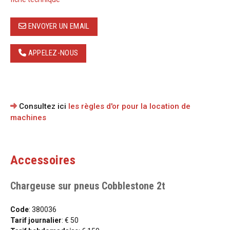
ENVOYER UN EMAIL
APPELEZ-NOUS
Consultez ici
les règles d'or pour la location de
machines
Accessoires
Chargeuse sur pneus Cobblestone 2t
Code
: 380036
Tarif journalier
: € 50