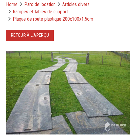
Home
Parc de location
Articles divers
Rampes et tables de support
Plaque de route plastique 200x100x1,5cm
RETOUR À L'APERÇU