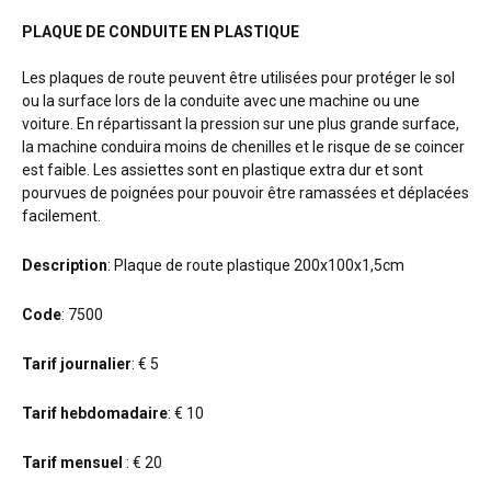
PLAQUE DE CONDUITE EN PLASTIQUE
Les plaques de route peuvent être utilisées pour protéger le sol
ou la surface lors de la conduite avec une machine ou une
voiture. En répartissant la pression sur une plus grande surface,
la machine conduira moins de chenilles et le risque de se coincer
est faible. Les assiettes sont en plastique extra dur et sont
pourvues de poignées pour pouvoir être ramassées et déplacées
facilement.
Description
: Plaque de route plastique 200x100x1,5cm
Code
: 7500
Tarif journalier
: € 5
Tarif hebdomadaire
: € 10
Tarif mensuel
: € 20