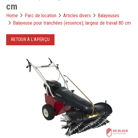
cm
Home
Parc de location
Articles divers
Balayeuses
Balayeuse pour tranchées (essence), largeur de travail 80 cm
RETOUR À L'APERÇU