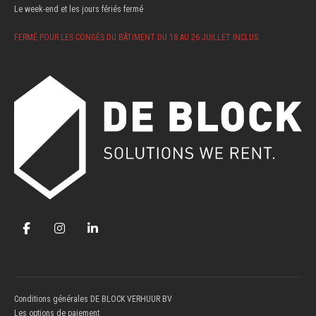
Le week-end et les jours fériés fermé
FERMÉ POUR LES CONGÉS DU BÂTIMENT DU 18 AU 26 JUILLET INCLUS.
Conditions générales DE BLOCK VERHUUR BV
Les options de paiement